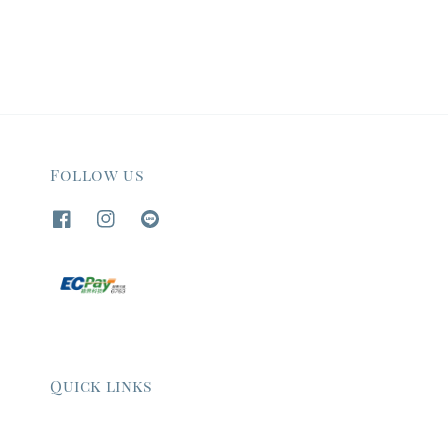
Follow us
Quick links