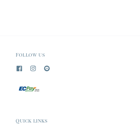
Follow us
Quick links