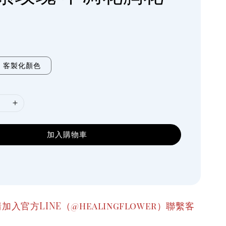
客製化顏色
加入購物車
加入官方LINE（@healingflower）聯繫客