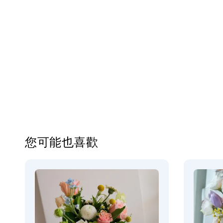
您可能也喜歡