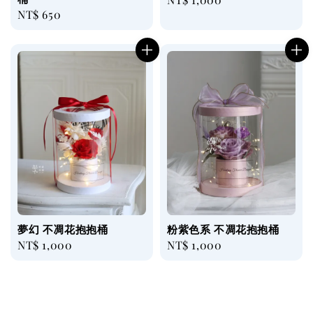
Regular
NT$ 650
price
price
夢幻 不凋花抱抱桶
粉紫色系 不凋花抱抱桶
Regular
NT$ 1,000
Regular
NT$ 1,000
price
price