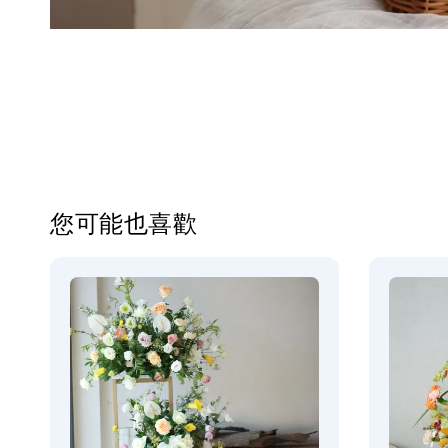
您可能也喜歡