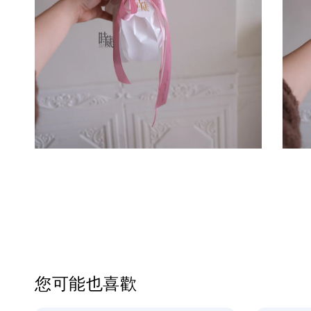
您可能也喜歡