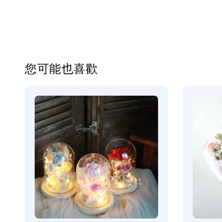
您可能也喜歡