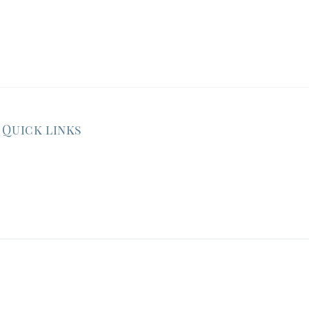
Quick links