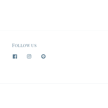
Follow us