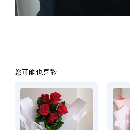
您可能也喜歡