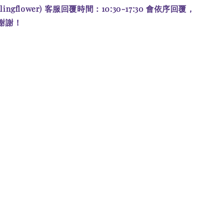
alingflower) 客服回覆時間：10:30-17:30 會依序回覆，
謝謝！