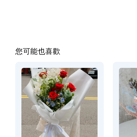
您可能也喜歡