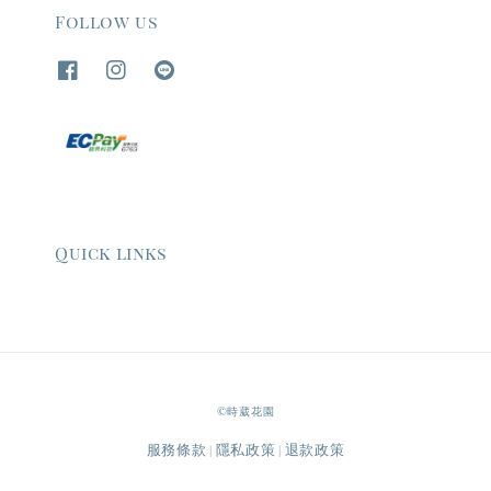
Follow us
Quick links
©時葳花園
服務條款
隱私政策
退款政策
|
|