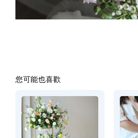
您可能也喜歡