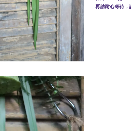
再請耐心等待，