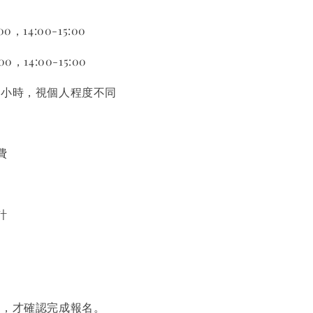
:00，14:00-15:00
:00，14:00-15:00
1小時，視個人程度不同
費
計
成，才確認完成報名。