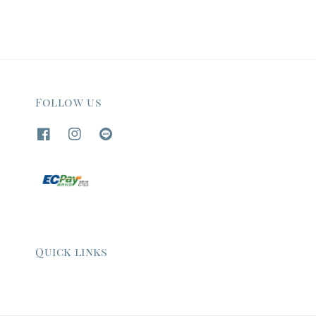
Follow us
Quick links