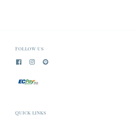
Follow us
Quick links