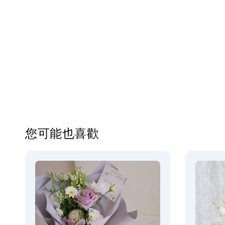
您可能也喜歡