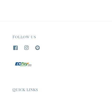
Follow us
Quick links