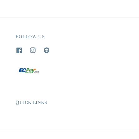
Follow us
Quick links